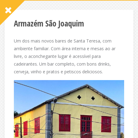
Armazém São Joaquim
Um dos mais novos bares de Santa Teresa, com
ambiente familiar. Com área interna e mesas ao ar
livre, o aconchegante lugar é acessível para
cadeirantes. Um bar completo, com bons drinks,
cerveja, vinho e pratos e petiscos deliciosos.