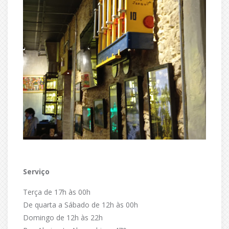
Serviço
Terça de 17h às 00h
De quarta a Sábado de 12h às 00h
Domingo de 12h às 22h