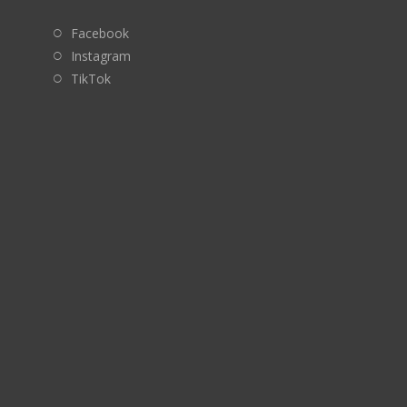
Facebook
Instagram
TikTok