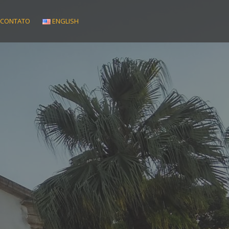
CONTATO
ENGLISH