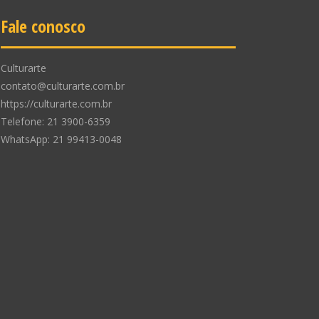
Fale conosco
Culturarte
contato@culturarte.com.br
https://culturarte.com.br
Telefone: 21 3900-6359
WhatsApp: 21 99413-0048