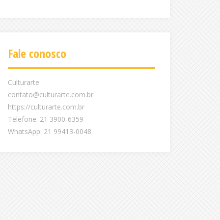
Fale conosco
Culturarte
contato@culturarte.com.br
https://culturarte.com.br
Telefone: 21 3900-6359
WhatsApp: 21 99413-0048