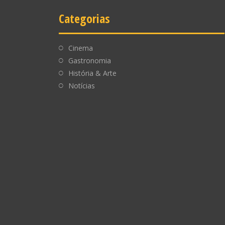
Categorias
Cinema
Gastronomia
História & Arte
Notícias