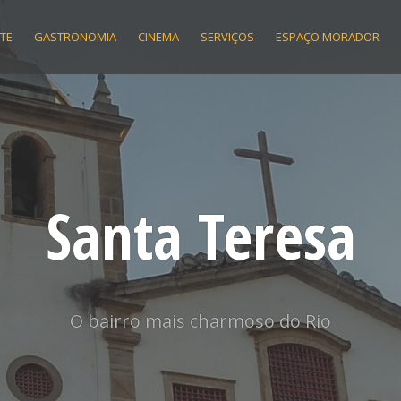
RTE
GASTRONOMIA
CINEMA
SERVIÇOS
ESPAÇO MORADOR
Santa Teresa
O bairro mais charmoso do Rio