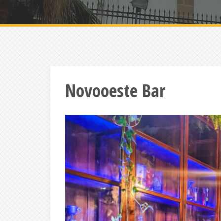
Novooeste Bar